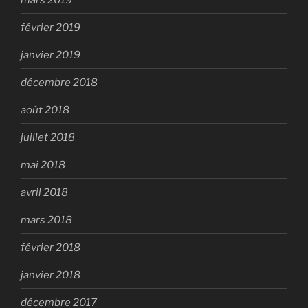
février 2019
janvier 2019
décembre 2018
août 2018
juillet 2018
mai 2018
avril 2018
mars 2018
février 2018
janvier 2018
décembre 2017