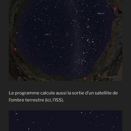
Le programme calcule aussi la sortie d’un satellite de
l’ombre terrestre (ici, l’ISS).