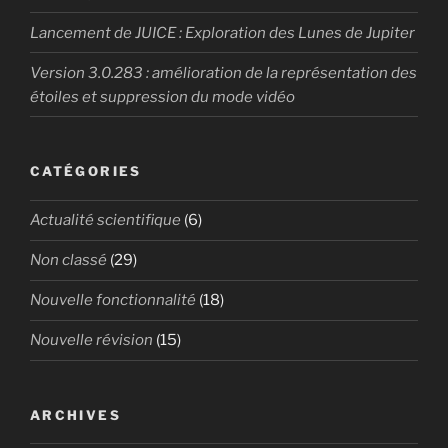
Lancement de JUICE : Exploration des Lunes de Jupiter
Version 3.0.283 : amélioration de la représentation des
étoiles et suppression du mode vidéo
CATÉGORIES
Actualité scientifique
(6)
Non classé
(29)
Nouvelle fonctionnalité
(18)
Nouvelle révision
(15)
ARCHIVES