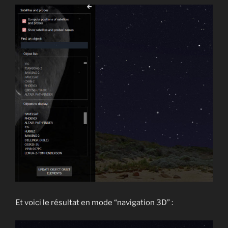
Et voici le résultat en mode “navigation 3D” :