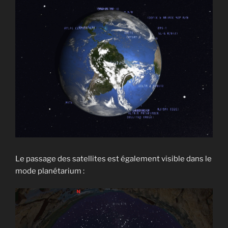
Le passage des satellites est également visible dans le
mode planétarium :