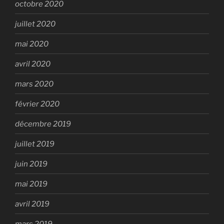
octobre 2020
juillet 2020
mai 2020
avril 2020
mars 2020
février 2020
décembre 2019
juillet 2019
juin 2019
mai 2019
avril 2019
mars 2019