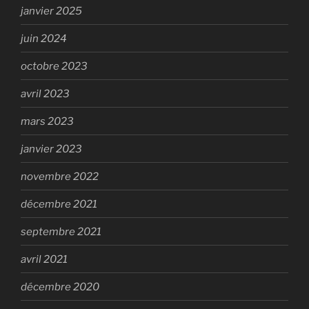
janvier 2025
juin 2024
octobre 2023
avril 2023
mars 2023
janvier 2023
novembre 2022
décembre 2021
septembre 2021
avril 2021
décembre 2020