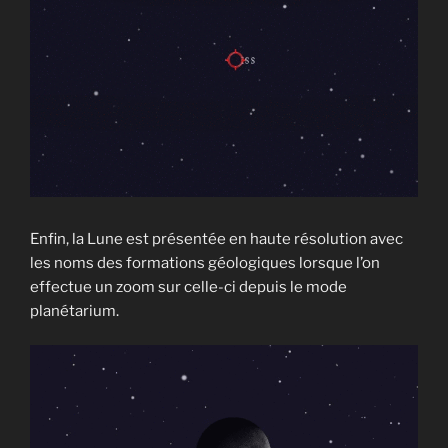
Enfin, la Lune est présentée en haute résolution avec
les noms des formations géologiques lorsque l’on
effectue un zoom sur celle-ci depuis le mode
planétarium.