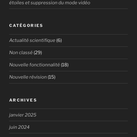
étoiles et suppression du mode vidéo
CATÉGORIES
Actualité scientifique
(6)
Non classé
(29)
Nouvelle fonctionnalité
(18)
Nouvelle révision
(15)
ARCHIVES
janvier 2025
juin 2024