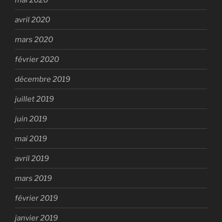
avril 2020
mars 2020
février 2020
décembre 2019
juillet 2019
juin 2019
mai 2019
avril 2019
mars 2019
février 2019
janvier 2019