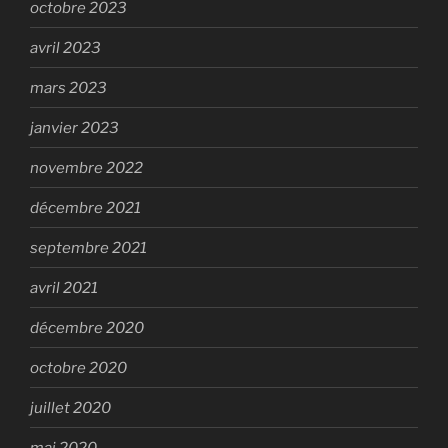
octobre 2023
avril 2023
mars 2023
janvier 2023
novembre 2022
décembre 2021
septembre 2021
avril 2021
décembre 2020
octobre 2020
juillet 2020
mai 2020