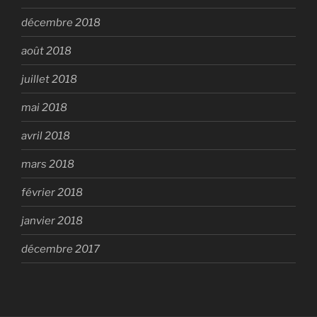
décembre 2018
août 2018
juillet 2018
mai 2018
avril 2018
mars 2018
février 2018
janvier 2018
décembre 2017