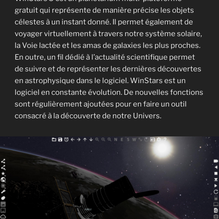
gratuit qui représente de manière précise les objets
célestes à un instant donné. Il permet également de
voyager virtuellement à travers notre système solaire,
la Voie lactée et les amas de galaxies les plus proches.
En outre, un fil dédié à l’actualité scientifique permet
de suivre et de représenter les dernières découvertes
en astrophysique dans le logiciel. WinStars est un
logiciel en constante évolution. De nouvelles fonctions
sont régulièrement ajoutées pour en faire un outil
consacré à la découverte de notre Univers.