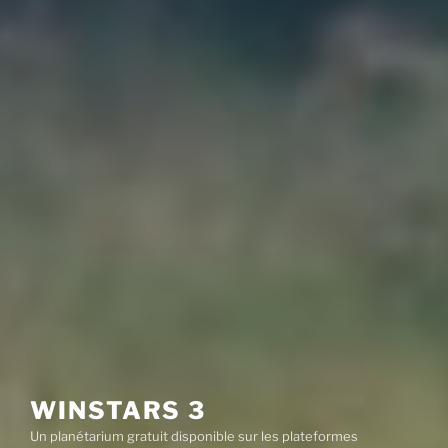
WINSTARS 3
Un planétarium gratuit disponible sur les plateformes