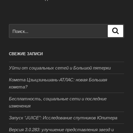
Искать:
Поиск
СВЕЖИЕ ЗАПИСИ
Уйти от социальных сетей и Большой пятерки
Комета Цзыцзиньшань-АТЛАС: новая Большая
комета?
Бесплатность, социальные сети и последние
изменения
Запуск “JUICE”: Исследование спутников Юпитера
Версия 3.0.283: улучшение представления звезд и