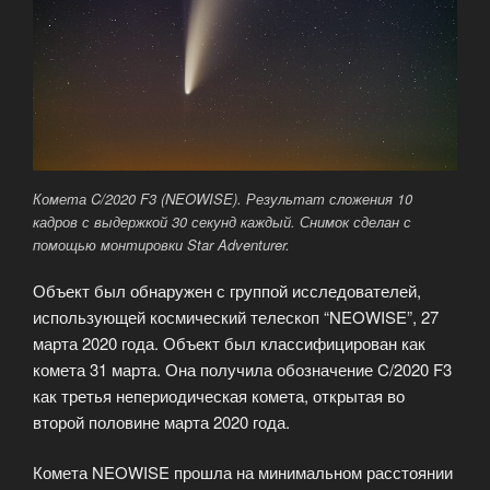
Комета C/2020 F3 (NEOWISE). Результат сложения 10
кадров с выдержкой 30 секунд каждый. Снимок сделан с
помощью монтировки Star Adventurer.
Объект был обнаружен с группой исследователей,
использующей космический телескоп “NEOWISE”, 27
марта 2020 года. Объект был классифицирован как
комета 31 марта. Она получила обозначение C/2020 F3
как третья непериодическая комета, открытая во
второй половине марта 2020 года.
Комета NEOWISE прошла на минимальном расстоянии