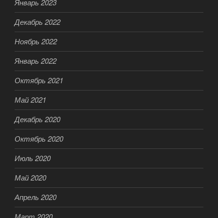
Январь 2023
Декабрь 2022
Ноябрь 2022
Январь 2022
Октябрь 2021
Май 2021
Декабрь 2020
Октябрь 2020
Июль 2020
Май 2020
Апрель 2020
Март 2020