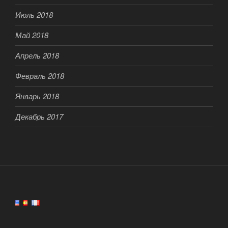
Июль 2018
Май 2018
Апрель 2018
Февраль 2018
Январь 2018
Декабрь 2017