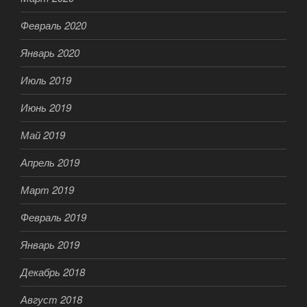
Февраль 2020
Январь 2020
Июль 2019
Июнь 2019
Май 2019
Апрель 2019
Март 2019
Февраль 2019
Январь 2019
Декабрь 2018
Август 2018