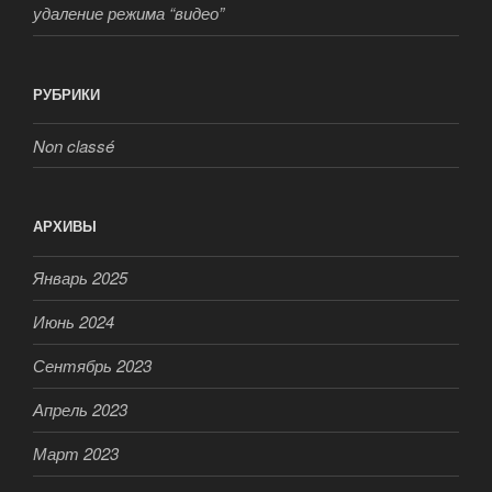
удаление режима “видео”
РУБРИКИ
Non classé
АРХИВЫ
Январь 2025
Июнь 2024
Сентябрь 2023
Апрель 2023
Март 2023