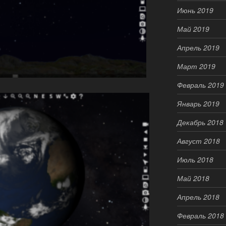
Июнь 2019
Май 2019
Апрель 2019
Март 2019
Февраль 2019
Январь 2019
Декабрь 2018
Август 2018
Июль 2018
Май 2018
Апрель 2018
Февраль 2018