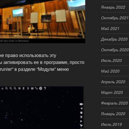
Январь 2022
Октябрь 2021
Май 2021
Декабрь 2020
Октябрь 2020
е право использовать эту
Июль 2020
ы активировать ее в программе, просто
runier” в разделе “Модули” меню
Май 2020
Апрель 2020
Март 2020
Февраль 2020
Январь 2020
Июль 2019