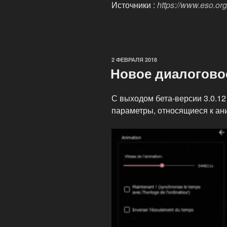
Источники :
https://www.eso.or
ОПУБЛИКОВАНО
2 ФЕВРАЛЯ 2018
Новое диалогово
С выходом бета-версии 3.0.12
параметры, относящиеся к ан