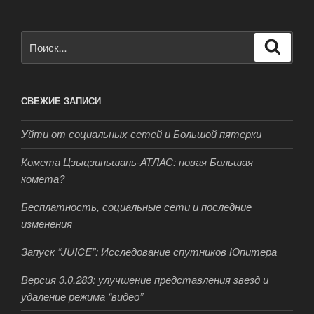
Искать:
Поиск
СВЕЖИЕ ЗАПИСИ
Уйти от социальных сетей и Большой пятерки
Комета Цзыцзиньшань-АТЛАС: новая Большая
комета?
Бесплатность, социальные сети и последние
изменения
Запуск “JUICE”: Исследование спутников Юпитера
Версия 3.0.283: улучшение представления звезд и
удаление режима “видео”