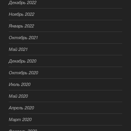
Декабрь 2022
Ноябрь 2022
Январь 2022
Октябрь 2021
Май 2021
Декабрь 2020
Октябрь 2020
Июль 2020
Май 2020
Апрель 2020
Март 2020
Февраль 2020