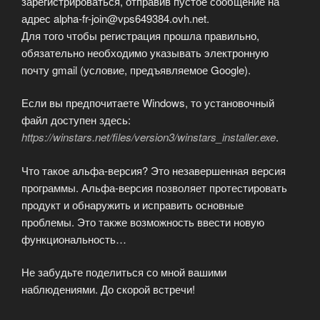
зарегистрироваться, отправив пустое сообщение на
адрес alpha-fr-join@vps649384.ovh.net.
Для того чтобы регистрация прошла правильно,
обязательно необходимо указывать электронную
почту gmail (условие, предъявляемое Google).
Если вы предпочитаете Windows, то установочный
файл доступен здесь:
https://winstars.net/files/version3/winstars_installer.exe
.
Что такое альфа-версия? Это незавершенная версия
программы. Альфа-версия позволяет протестировать
продукт и обнаружить и исправить основные
проблемы. Это также возможность ввести новую
функциональность…
Не забудьте поделиться со мной вашими
наблюдениями. До скорой встречи!