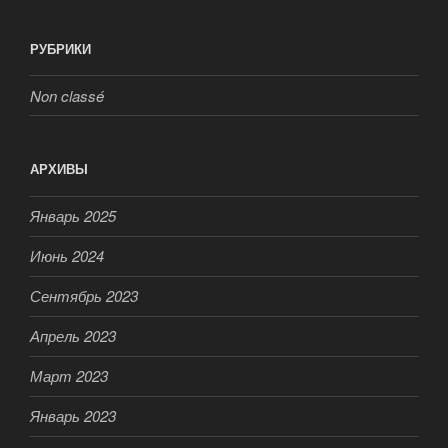
РУБРИКИ
Non classé
АРХИВЫ
Январь 2025
Июнь 2024
Сентябрь 2023
Апрель 2023
Март 2023
Январь 2023