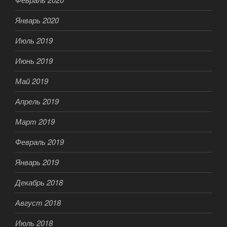
Январь 2020
Июль 2019
Июнь 2019
Май 2019
Апрель 2019
Март 2019
Февраль 2019
Январь 2019
Декабрь 2018
Август 2018
Июль 2018