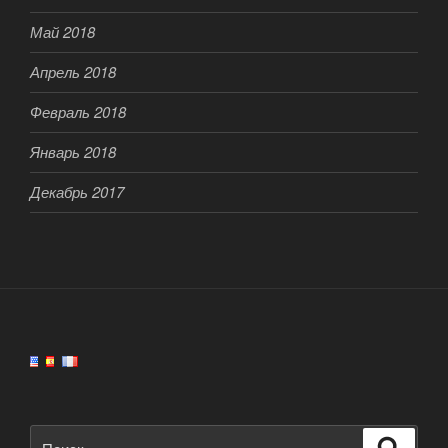
Май 2018
Апрель 2018
Февраль 2018
Январь 2018
Декабрь 2017
Искать:
Поиск