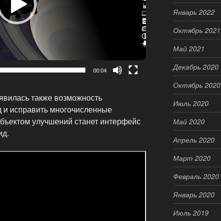
Январь 2022
Октябрь 2021
Май 2021
Декабрь 2020
00:04
Октябрь 2020
явилась также возможность
Июль 2020
д и исправить многочисленные
объектом улучшений станет интерфейс
Май 2020
ид.
Апрель 2020
Март 2020
Февраль 2020
Январь 2020
Июль 2019