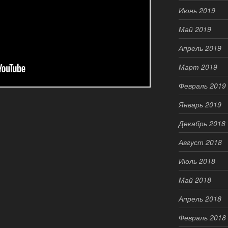
Июнь 2019
Май 2019
Апрель 2019
Март 2019
Февраль 2019
Январь 2019
Декабрь 2018
Август 2018
Июль 2018
Май 2018
Апрель 2018
Февраль 2018