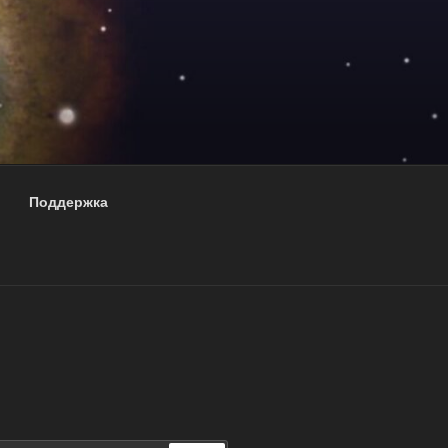
Поддержка