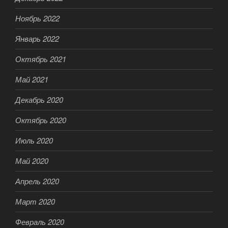
Ноябрь 2022
Январь 2022
Октябрь 2021
Май 2021
Декабрь 2020
Октябрь 2020
Июль 2020
Май 2020
Апрель 2020
Март 2020
Февраль 2020