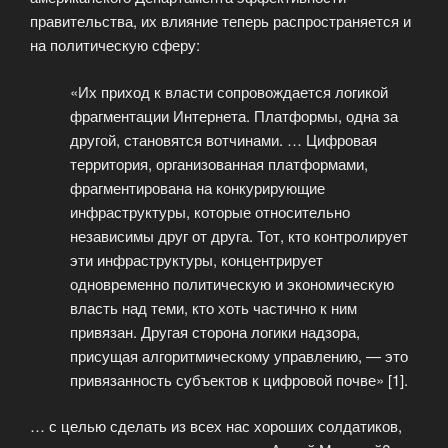
правительства, их влияние теперь распространяется и
на политическую сферу:
«Их приход к власти сопровождается логикой
фрагментации Интернета. Платформы, одна за
другой, становятся вотчинами. … Цифровая
территория, организованная платформами,
фрагментирована на конкурирующие
инфраструктуры, которые относительно
независимы друг от друга. Тот, кто контролирует
эти инфраструктуры, концентрирует
одновременно политическую и экономическую
власть над теми, кто хоть частично к ним
привязан. Другая сторона логики надзора,
присущая алгоритмическому управлению, — это
привязанность субъектов к цифровой почве» [1].
… с целью сделать из всех нас хороших солдатиков,