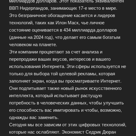
миллиардов долларов. Этот показатель эквивалентен
ВВП Нидерландов, занимающих 17-е место в мире.
Это безграничное обогащение касается и лидеров
технологий, таких как Илон Маск, чье личное
состояние оценивается в 434 миллиарда долларов
(данные на 2024 год), что делает его самым богатым
человеком на планете.
Эти компании процветают за счет анализа и
перепродажи ваших вкусов, интересов и вашего
использования Интернета. Эти сферы используется не
только для выбора той целевой рекламы, которая
заполняет экран, когда вы просматриваете Интернет.
Они подпитывает также новый рынок искусственного
интеллекта, который испытывает растущую
потребность в человеческих данных, чтобы улучшить
его способность вас имитировать и чтобы, возможно,
однажды вас заменить.
Сегодня мы все зависим от этих цифровых технологий,
которые нас ослабляют. Экономист Седрик Дюран