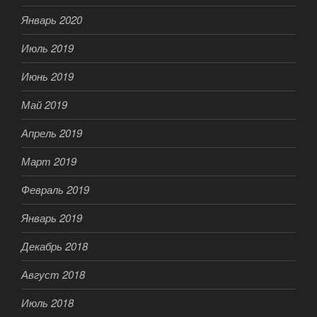
Январь 2020
Июль 2019
Июнь 2019
Май 2019
Апрель 2019
Март 2019
Февраль 2019
Январь 2019
Декабрь 2018
Август 2018
Июль 2018