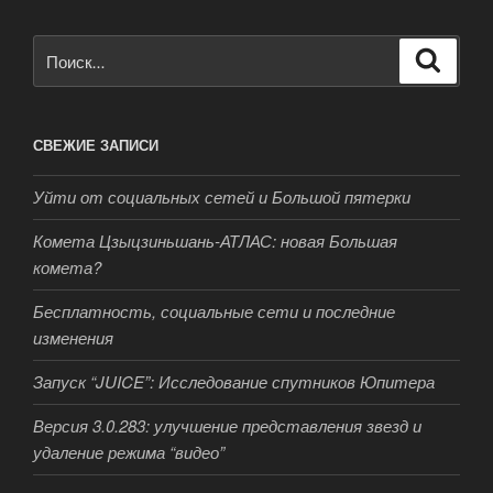
Искать:
Поиск
СВЕЖИЕ ЗАПИСИ
Уйти от социальных сетей и Большой пятерки
Комета Цзыцзиньшань-АТЛАС: новая Большая
комета?
Бесплатность, социальные сети и последние
изменения
Запуск “JUICE”: Исследование спутников Юпитера
Версия 3.0.283: улучшение представления звезд и
удаление режима “видео”