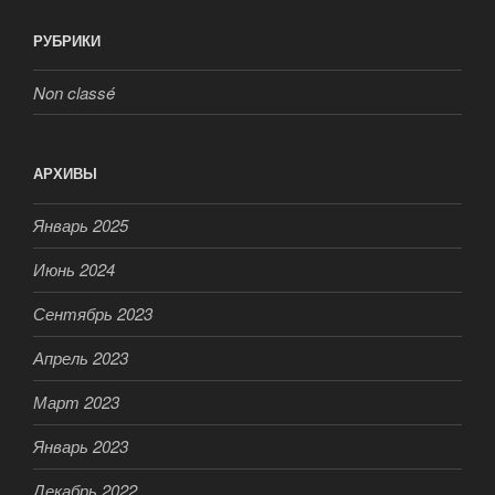
РУБРИКИ
Non classé
АРХИВЫ
Январь 2025
Июнь 2024
Сентябрь 2023
Апрель 2023
Март 2023
Январь 2023
Декабрь 2022