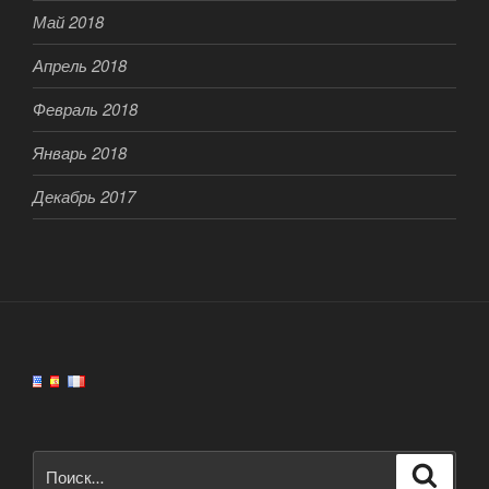
Май 2018
Апрель 2018
Февраль 2018
Январь 2018
Декабрь 2017
Искать:
Поиск