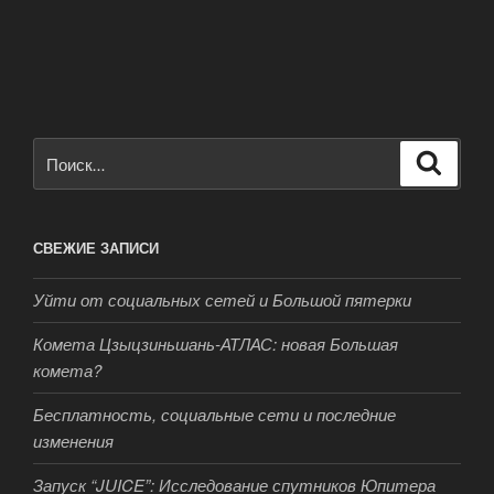
Искать:
Поиск
СВЕЖИЕ ЗАПИСИ
Уйти от социальных сетей и Большой пятерки
Комета Цзыцзиньшань-АТЛАС: новая Большая
комета?
Бесплатность, социальные сети и последние
изменения
Запуск “JUICE”: Исследование спутников Юпитера