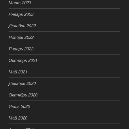
Март 2023
Январь 2023
Декабрь 2022
Ноябрь 2022
Январь 2022
Октябрь 2021
Май 2021
Декабрь 2020
Октябрь 2020
Июль 2020
Май 2020