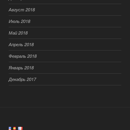
Август 2018
Июль 2018
Май 2018
Апрель 2018
Февраль 2018
Январь 2018
Декабрь 2017