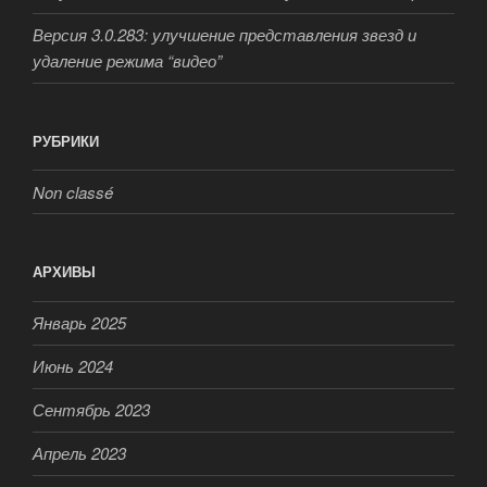
Версия 3.0.283: улучшение представления звезд и
удаление режима “видео”
РУБРИКИ
Non classé
АРХИВЫ
Январь 2025
Июнь 2024
Сентябрь 2023
Апрель 2023