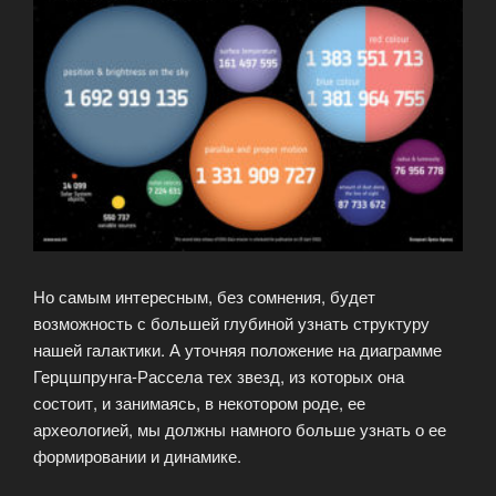
Но самым интересным, без сомнения, будет
возможность с большей глубиной узнать структуру
нашей галактики. А уточняя положение на диаграмме
Герцшпрунга-Рассела тех звезд, из которых она
состоит, и занимаясь, в некотором роде, ее
археологией, мы должны намного больше узнать о ее
формировании и динамике.