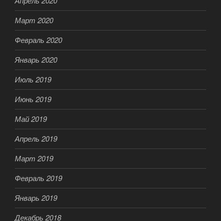
Апрель 2020
Март 2020
Февраль 2020
Январь 2020
Июль 2019
Июнь 2019
Май 2019
Апрель 2019
Март 2019
Февраль 2019
Январь 2019
Декабрь 2018