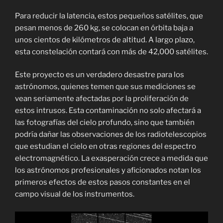
Para reducir la latencia, estos pequeños satélites, que
pesan menos de 260 kg, se colocan en órbita baja a
unos cientos de kilómetros de altitud. A largo plazo,
esta constelación contará con más de 42,000 satélites.
Este proyecto es un verdadero desastre para los
astrónomos, quienes temen que sus mediciones se
vean seriamente afectadas por la proliferación de
estos intrusos. Esta contaminación no solo afectará a
las fotografías del cielo profundo, sino que también
podría dañar las observaciones de los radiotelescopios
que estudian el cielo en otras regiones del espectro
electromagnético. La exasperación crece a medida que
los astrónomos profesionales y aficionados notan los
primeros efectos de estos pasos constantes en el
campo visual de los instrumentos.