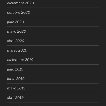
diciembre 2020
octubre 2020
julio 2020
mayo 2020
abril 2020
marzo 2020
diciembre 2019
julio 2019
junio 2019
mayo 2019
abril 2019