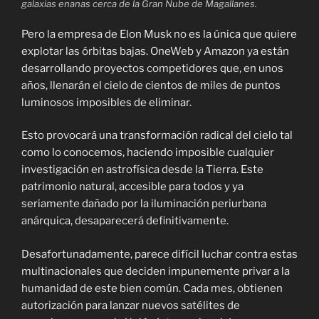
galaxias enanas cerca de la Gran Nube de Magallanes.
Pero la empresa de Elon Musk no es la única que quiere
explotar las órbitas bajas. OneWeb y Amazon ya están
desarrollando proyectos competidores que, en unos
años, llenarán el cielo de cientos de miles de puntos
luminosos imposibles de eliminar.
Esto provocará una transformación radical del cielo tal
como lo conocemos, haciendo imposible cualquier
investigación en astrofísica desde la Tierra. Este
patrimonio natural, accesible para todos y ya
seriamente dañado por la iluminación periurbana
anárquica, desaparecerá definitivamente.
Desafortunadamente, parece difícil luchar contra estas
multinacionales que deciden impunemente privar a la
humanidad de este bien común. Cada mes, obtienen
autorización para lanzar nuevos satélites de