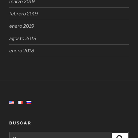
marzo 2019
febrero 2019
enero 2019
agosto 2018
enero 2018
BUSCAR
Buscar
Buscar