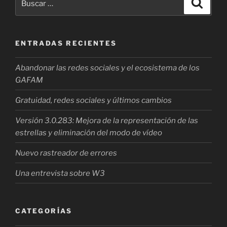
Buscar
por:
ENTRADAS RECIENTES
Abandonar las redes sociales y el ecosistema de los
GAFAM
Gratuidad, redes sociales y últimos cambios
Versión 3.0.283: Mejora de la representación de las
estrellas y eliminación del modo de vídeo
Nuevo rastreador de errores
Una entrevista sobre W3
CATEGORÍAS