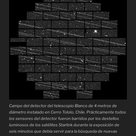
Campo del detector del telescopio Blanco de 4 metros de
diámetro instalado en Cerro Tololo, Chile. Prácticamente todos
los sensores del detector fueron barridos por los destellos
luminosos de los satélites Starlink durante la exposición de
seis minutos que debía servir para la búsqueda de nuevas