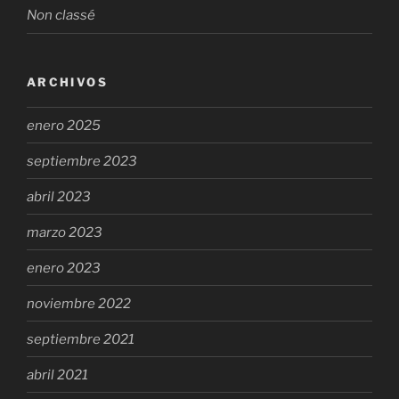
Non classé
ARCHIVOS
enero 2025
septiembre 2023
abril 2023
marzo 2023
enero 2023
noviembre 2022
septiembre 2021
abril 2021