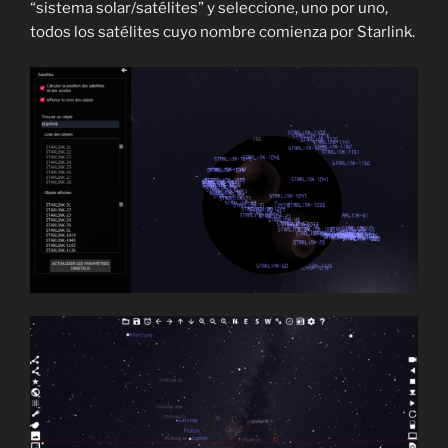
“sistema solar/satélites” y seleccione, uno por uno,
todos los satélites cuyo nombre comienza por Starlink.