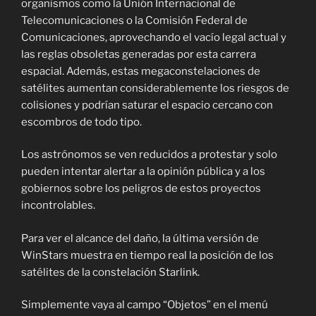
organismos como la Unión Internacional de
Telecomunicaciones o la Comisión Federal de
Comunicaciones, aprovechando el vacío legal actual y
las reglas obsoletas generadas por esta carrera
espacial. Además, estas megaconstelaciones de
satélites aumentan considerablemente los riesgos de
colisiones y podrían saturar el espacio cercano con
escombros de todo tipo.
Los astrónomos se ven reducidos a protestar y solo
pueden intentar alertar a la opinión pública y a los
gobiernos sobre los peligros de estos proyectos
incontrolables.
Para ver el alcance del daño, la última versión de
WinStars muestra en tiempo real la posición de los
satélites de la constelación Starlink.
Simplemente vaya al campo “Objetos” en el menú