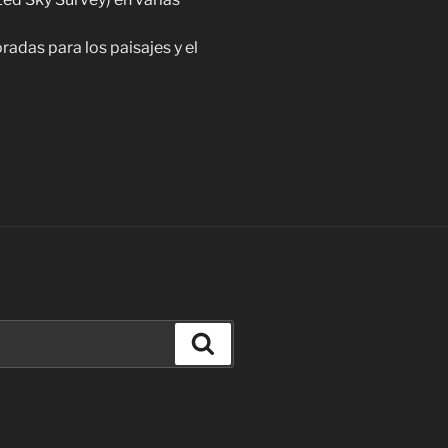
radas para los paisajes y el
Buscar