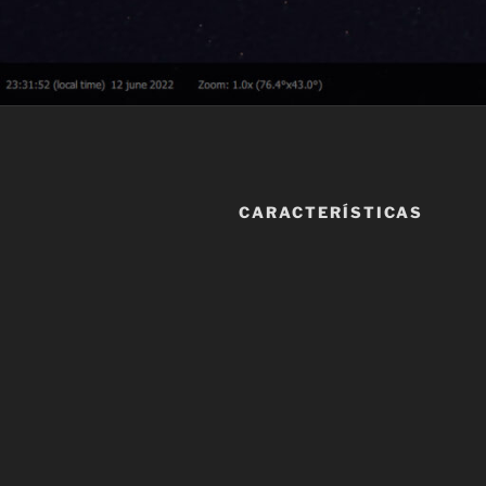
CARACTERÍSTICAS