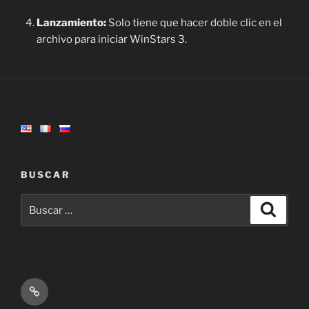
Lanzamiento:
Solo tiene que hacer doble clic en el
archivo para iniciar WinStars 3.
BUSCAR
Buscar
Buscar
por:
Mastodon